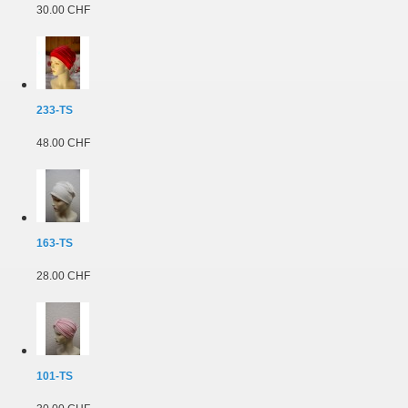
30.00 CHF
233-TS
48.00 CHF
163-TS
28.00 CHF
101-TS