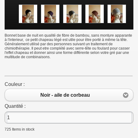
Bonnet base de nuit en qualité de fibre de bambou, sans monture apparante
à l'interieur, ce petit chapeau légé est utile pour être porté à même la tête.
Généralement utilisé par des personnes suivant un traitement de
chimiothérapie. Il peut etre complété avec serre-tête ou foulard pour casser
l'effet chapeau et donner ainsi une forme différente selon votre gré par une
multitude de combinaisons.
Couleur :
Noir - aile de corbeau
Quantité :
725
Items in stock