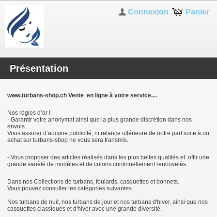
Connexion
Panier
Présentation
www.turbans-shop.ch Vente en ligne à votre service....
Nos règles d’or !
- Garantir votre anonymat ainsi que la plus grande discrétion dans nos
envois.
Vous assurer d’aucune publicité, ni relance ultérieure de notre part suite à un
achat sur turbans-shop ne vous sera transmis.
- Vous proposer des articles réalisés dans les plus belles qualités et offir une
grande varièté de modèles et de coloris continuellement renouvelés.
Dans nos Collections de turbans, foulards, casquettes et bonnets.
Vous pouvez consulter les catégories suivantes :
Nos turbans de nuit, nos turbans de jour et nos turbans d'hiver, ainsi que nos
casquettes classiques et d'hiver avec une grande diversité.