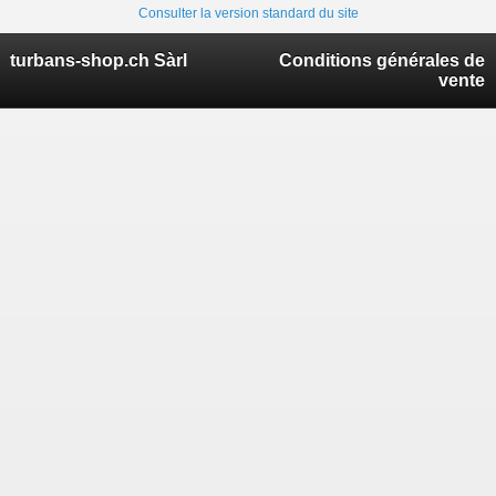
Consulter la version standard du site
turbans-shop.ch Sàrl
Conditions générales de
vente