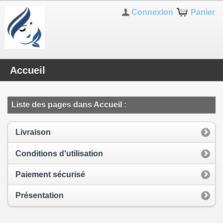
Connexion
Panier
Accueil
Liste des pages dans Accueil :
Livraison
Conditions d'utilisation
Paiement sécurisé
Présentation