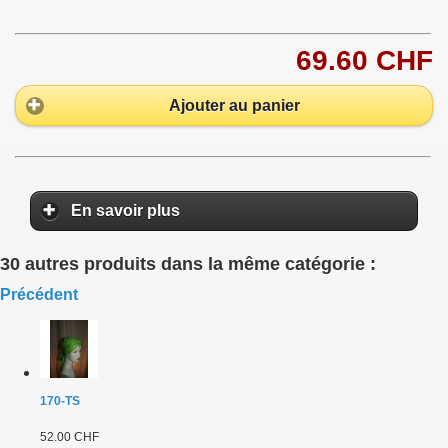
69.60 CHF
Ajouter au panier
En savoir plus
30 autres produits dans la même catégorie :
Précédent
170-TS
52.00 CHF