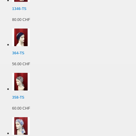
1346-TS
80.00 CHF
364-TS
56.00 CHF
358-TS
60.00 CHF