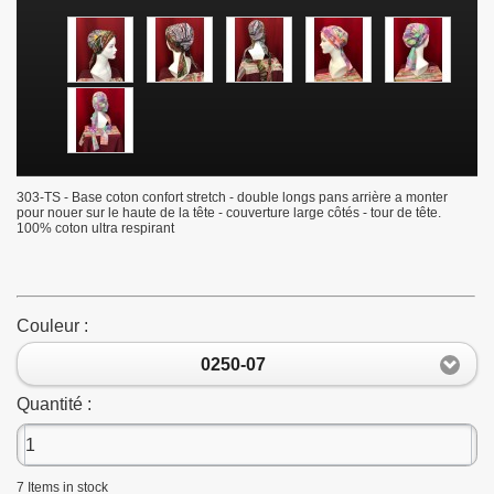
303-TS - Base coton confort stretch - double longs pans arrière a monter
pour nouer sur le haute de la tête - couverture large côtés - tour de tête.
100% coton ultra respirant
Couleur :
0250-07
Quantité :
7
Items in stock