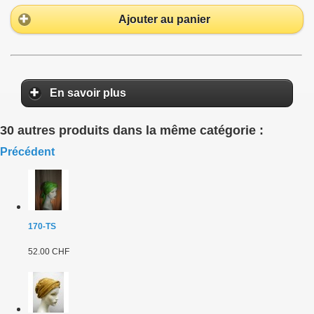
Ajouter au panier
En savoir plus
30 autres produits dans la même catégorie :
Précédent
170-TS
52.00 CHF