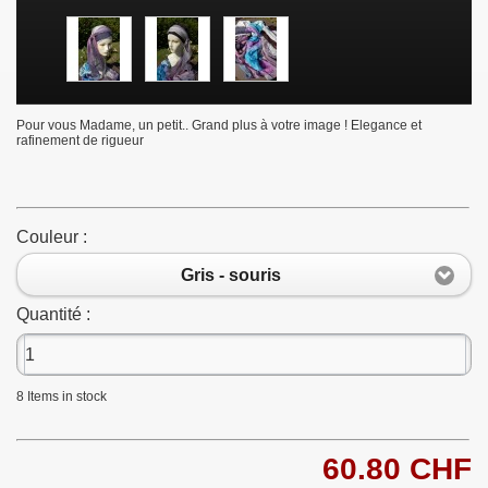
Pour vous Madame, un petit.. Grand plus à votre image ! Elegance et
rafinement de rigueur
Couleur :
Gris - souris
Quantité :
8
Items in stock
60.80 CHF