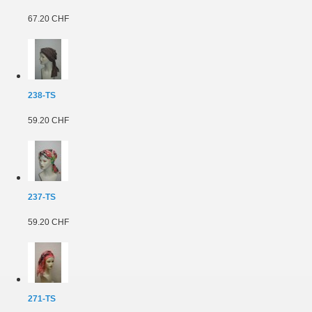
67.20 CHF
238-TS
59.20 CHF
237-TS
59.20 CHF
271-TS